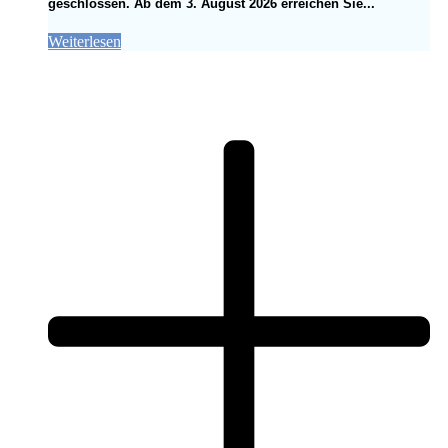
geschlossen. Ab dem 3. August 2026 erreichen Sie...
Weiterlesen