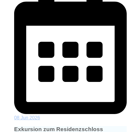
08 Jun 2026
Exkursion zum Residenzschloss