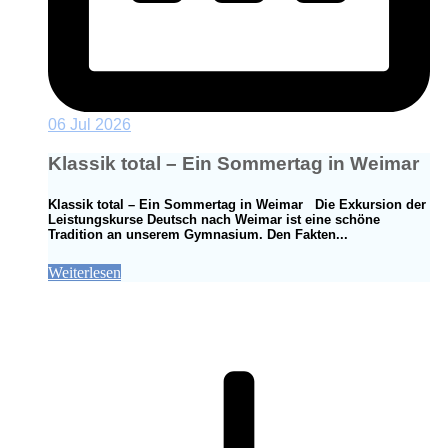
06 Jul 2026
Klassik total – Ein Sommertag in Weimar
Klassik total – Ein Sommertag in Weimar Die Exkursion der
Leistungskurse Deutsch nach Weimar ist eine schöne
Tradition an unserem Gymnasium. Den Fakten...
Weiterlesen