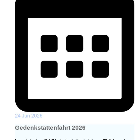
24 Jun 2026
Gedenkstättenfahrt 2026