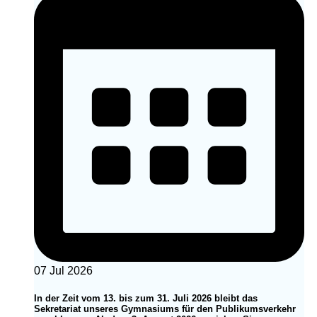
07 Jul 2026
In der Zeit vom 13. bis zum 31. Juli 2026 bleibt das
Sekretariat unseres Gymnasiums für den Publikumsverkehr