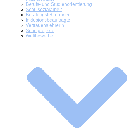
Berufs- und Studienorientierung
Schulsozialarbeit
Beratungslehrerinnen
Inklusionsbeauftragte
Vertrauenslehrerin
Schulprojekte
Wettbewerbe