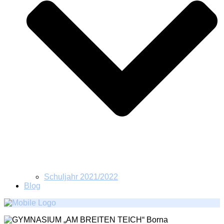
Schuljahr 2021/2022
Blog