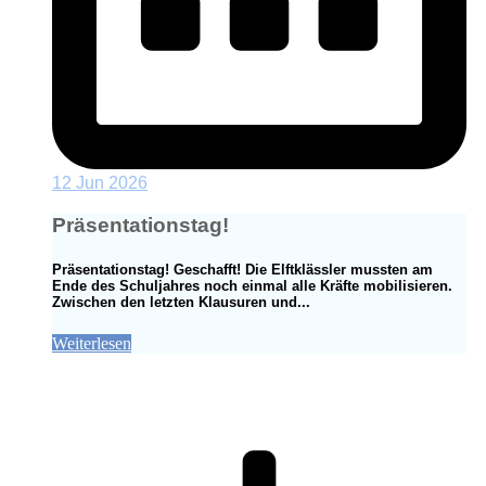
12 Jun 2026
Präsentationstag!
Präsentationstag! Geschafft! Die Elftklässler mussten am
Ende des Schuljahres noch einmal alle Kräfte mobilisieren.
Zwischen den letzten Klausuren und...
Weiterlesen