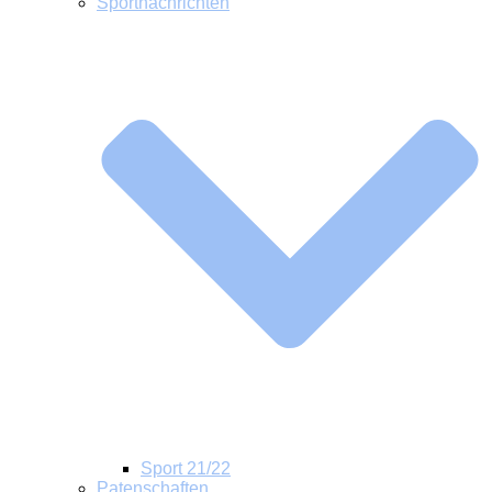
Sportnachrichten
Sport 21/22
Patenschaften