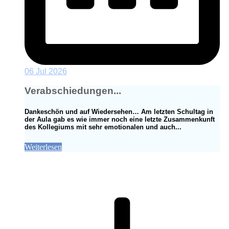
06 Jul 2026
Verabschiedungen...
Dankeschön und auf Wiedersehen… Am letzten Schultag in
der Aula gab es wie immer noch eine letzte Zusammenkunft
des Kollegiums mit sehr emotionalen und auch...
Weiterlesen