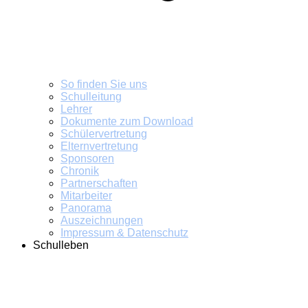
So finden Sie uns
Schulleitung
Lehrer
Dokumente zum Download
Schülervertretung
Elternvertretung
Sponsoren
Chronik
Partnerschaften
Mitarbeiter
Panorama
Auszeichnungen
Impressum & Datenschutz
Schulleben