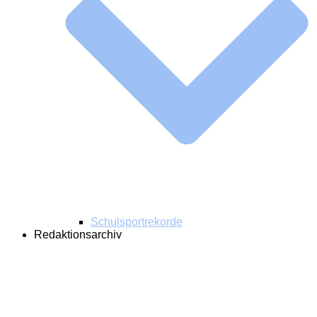
Schulsportrekorde
Redaktionsarchiv