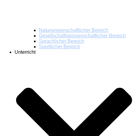
Naturwissenschaftlicher Bereich
Gesellschaftswissenschaftlicher Bereich
Sprachlicher Bereich
Sportlicher Bereich
Unterricht