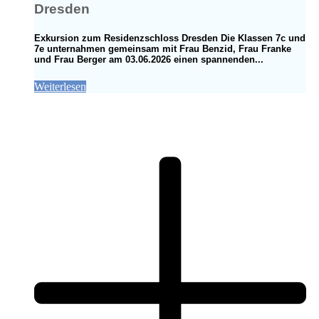
Dresden
Exkursion zum Residenzschloss Dresden Die Klassen 7c und
7e unternahmen gemeinsam mit Frau Benzid, Frau Franke
und Frau Berger am 03.06.2026 einen spannenden...
Weiterlesen