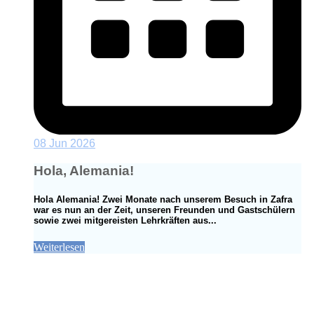
08 Jun 2026
Hola, Alemania!
Hola Alemania! Zwei Monate nach unserem Besuch in Zafra
war es nun an der Zeit, unseren Freunden und Gastschülern
sowie zwei mitgereisten Lehrkräften aus...
Weiterlesen