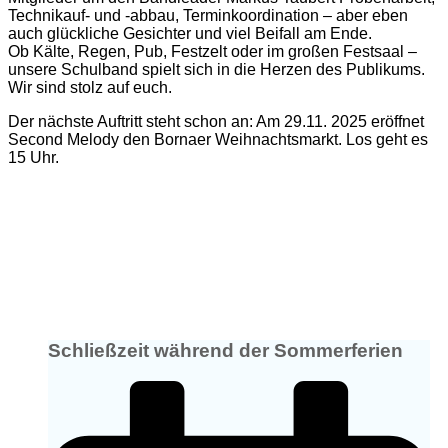
Technikauf- und -abbau, Terminkoordination – aber eben
auch glückliche Gesichter und viel Beifall am Ende.
Ob Kälte, Regen, Pub, Festzelt oder im großen Festsaal –
unsere Schulband spielt sich in die Herzen des Publikums.
Wir sind stolz auf euch.
Der nächste Auftritt steht schon an: Am 29.11. 2025 eröffnet
Second Melody den Bornaer Weihnachtsmarkt. Los geht es
15 Uhr.
Schließzeit während der Sommerferien