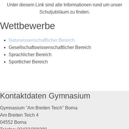
Unter diesem Link sind alle Informationen rund um unser
Schuljubiläum zu finden.
Wettbewerbe
Naturwissenschaftlicher Bereich
Gesellschaftswissenschaftlicher Bereich
Sprachlicher Bereich
Sportlicher Bereich
Kontaktdaten Gymnasium
Gymnasium "Am Breiten Teich" Borna
Am Breiten Teich 4
04552 Borna