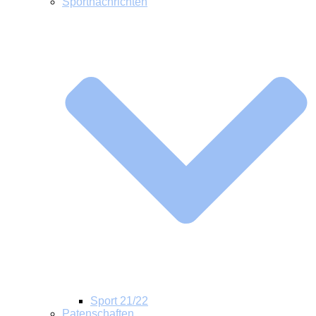
Sportnachrichten
Sport 21/22
Patenschaften