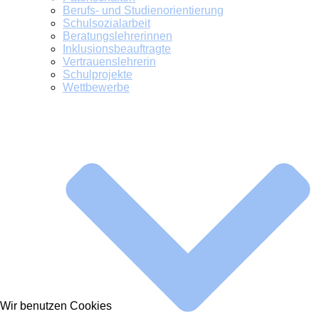
Berufs- und Studienorientierung
Schulsozialarbeit
Beratungslehrerinnen
Inklusionsbeauftragte
Vertrauenslehrerin
Schulprojekte
Wettbewerbe
Wir benutzen Cookies