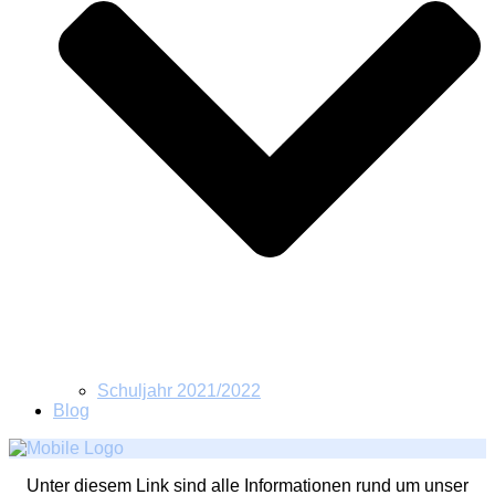
Schuljahr 2021/2022
Blog
Unter diesem Link sind alle Informationen rund um unser