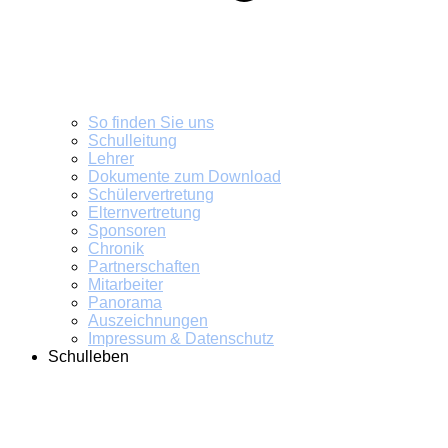
So finden Sie uns
Schulleitung
Lehrer
Dokumente zum Download
Schülervertretung
Elternvertretung
Sponsoren
Chronik
Partnerschaften
Mitarbeiter
Panorama
Auszeichnungen
Impressum & Datenschutz
Schulleben