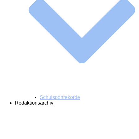
Schulsportrekorde
Redaktionsarchiv