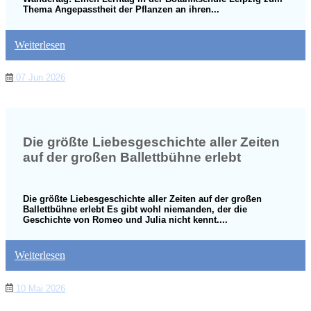
Thema Angepasstheit der Pflanzen an ihren...
Weiterlesen
07 Jun 2026
Die größte Liebesgeschichte aller Zeiten
auf der großen Ballettbühne erlebt
Die größte Liebesgeschichte aller Zeiten auf der großen
Ballettbühne erlebt Es gibt wohl niemanden, der die
Geschichte von Romeo und Julia nicht kennt....
Weiterlesen
10 Mai 2026