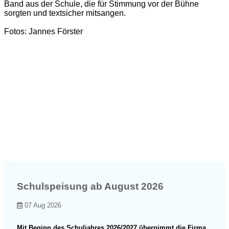
Band aus der Schule, die für Stimmung vor der Bühne
sorgten und textsicher mitsangen.
Fotos: Jannes Förster
Schulspeisung ab August 2026
07 Aug 2026
Mit Beginn des Schuljahres 2026/2027 übernimmt die Firma