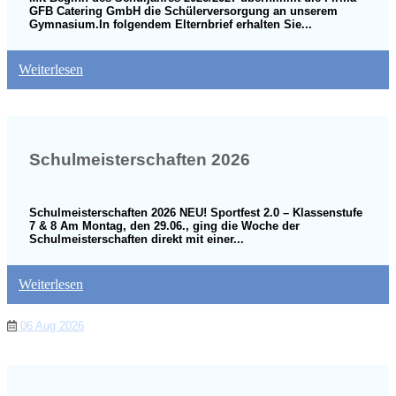
GFB Catering GmbH die Schülerversorgung an unserem
Gymnasium.In folgendem Elternbrief erhalten Sie...
Weiterlesen
Schulmeisterschaften 2026
Schulmeisterschaften 2026 NEU! Sportfest 2.0 – Klassenstufe
7 & 8 Am Montag, den 29.06., ging die Woche der
Schulmeisterschaften direkt mit einer...
Weiterlesen
06 Aug 2026