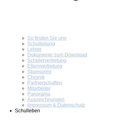
So finden Sie uns
Schulleitung
Lehrer
Dokumente zum Download
Schülervertretung
Elternvertretung
Sponsoren
Chronik
Partnerschaften
Mitarbeiter
Panorama
Auszeichnungen
Impressum & Datenschutz
Schulleben