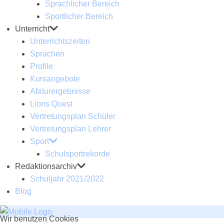
Sprachlicher Bereich
Sportlicher Bereich
Unterricht
Unterrichtszeiten
Sprachen
Profile
Kursangebote
Abiturergebnisse
Lions Quest
Vertretungsplan Schüler
Vertretungsplan Lehrer
Sport
Schulsportrekorde
Redaktionsarchiv
Schuljahr 2021/2022
Blog
Wir benutzen Cookies