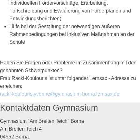
individuellen Fördervorschläge, Erarbeitung,
Fortschreibung und Evaluierung von Förderplänen und
Entwicklungsberichten)
Hilfe bei der Gestaltung der notwendigen äußeren
Rahmenbedingungen bei inklusiven Maßnahmen an der
Schule
Haben Sie Fragen oder Probleme im Zusammenhang mit den
genannten Schwerpunkten?
Frau Rackl-Koulouris ist unter folgender Lernsax - Adresse zu
erreichen:
rackl-koulouris.yvonne@gymnasium-borna.lernsax.de
Kontaktdaten Gymnasium
Gymnasium "Am Breiten Teich" Borna
Am Breiten Teich 4
04552 Borna