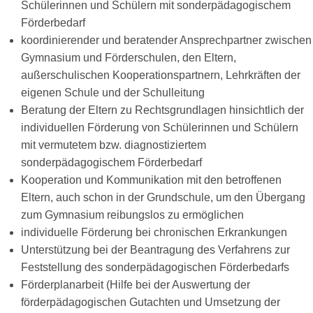
Schülerinnen und Schülern mit sonderpädagogischem
Förderbedarf
koordinierender und beratender Ansprechpartner zwischen
Gymnasium und Förderschulen, den Eltern,
außerschulischen Kooperationspartnern, Lehrkräften der
eigenen Schule und der Schulleitung
Beratung der Eltern zu Rechtsgrundlagen hinsichtlich der
individuellen Förderung von Schülerinnen und Schülern
mit vermutetem bzw. diagnostiziertem
sonderpädagogischem Förderbedarf
Kooperation und Kommunikation mit den betroffenen
Eltern, auch schon in der Grundschule, um den Übergang
zum Gymnasium reibungslos zu ermöglichen
individuelle Förderung bei chronischen Erkrankungen
Unterstützung bei der Beantragung des Verfahrens zur
Feststellung des sonderpädagogischen Förderbedarfs
Förderplanarbeit (Hilfe bei der Auswertung der
förderpädagogischen Gutachten und Umsetzung der