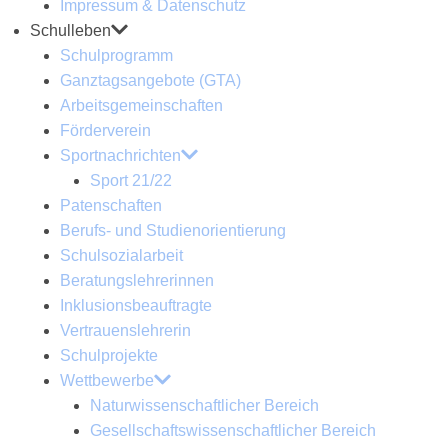
Impressum & Datenschutz
Schulleben
Schulprogramm
Ganztagsangebote (GTA)
Arbeitsgemeinschaften
Förderverein
Sportnachrichten
Sport 21/22
Patenschaften
Berufs- und Studienorientierung
Schulsozialarbeit
Beratungslehrerinnen
Inklusionsbeauftragte
Vertrauenslehrerin
Schulprojekte
Wettbewerbe
Naturwissenschaftlicher Bereich
Gesellschaftswissenschaftlicher Bereich