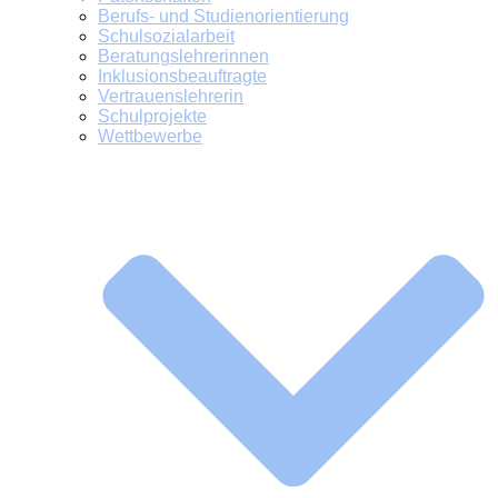
Berufs- und Studienorientierung
Schulsozialarbeit
Beratungslehrerinnen
Inklusionsbeauftragte
Vertrauenslehrerin
Schulprojekte
Wettbewerbe