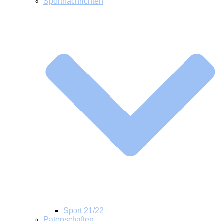
Sportnachrichten
Sport 21/22
Patenschaften