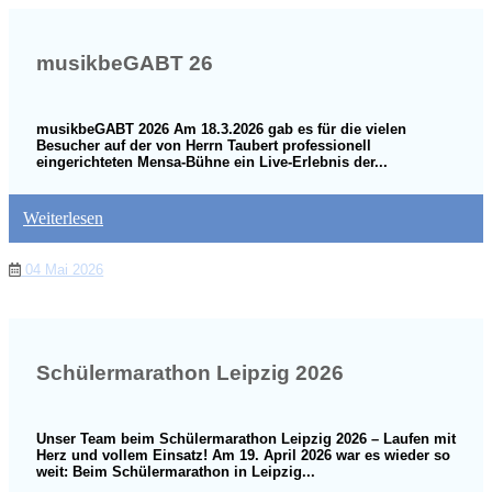
musikbeGABT 26
musikbeGABT 2026 Am 18.3.2026 gab es für die vielen
Besucher auf der von Herrn Taubert professionell
eingerichteten Mensa-Bühne ein Live-Erlebnis der...
Weiterlesen
04 Mai 2026
Schülermarathon Leipzig 2026
Unser Team beim Schülermarathon Leipzig 2026 – Laufen mit
Herz und vollem Einsatz! Am 19. April 2026 war es wieder so
weit: Beim Schülermarathon in Leipzig...