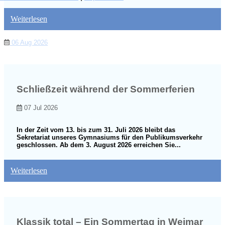
Weiterlesen
06 Aug 2026
Schließzeit während der Sommerferien
07 Jul 2026
In der Zeit vom 13. bis zum 31. Juli 2026 bleibt das
Sekretariat unseres Gymnasiums für den Publikumsverkehr
geschlossen. Ab dem 3. August 2026 erreichen Sie...
Weiterlesen
Klassik total – Ein Sommertag in Weimar