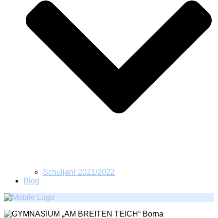
Schuljahr 2021/2022
Blog