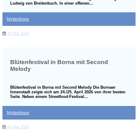
Ludwig von Breitenbuch. In einer offenen...
Weiterlesen
10 Mai 2026
Blütenfestival in Borna mit Second
Melody
Blütenfestival in Borna mit Second Melody Die Bornaer
Innenstadt zeigte sich am 24./25. April 2026 von ihrer besten
Seite. Neben einem Streetfood-Festival...
Weiterlesen
04 Mai 2026