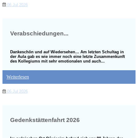
06 Jul 2026
Verabschiedungen...
Dankeschön und auf Wiedersehen… Am letzten Schultag in
der Aula gab es wie immer noch eine letzte Zusammenkunft
des Kollegiums mit sehr emotionalen und auch...
Weiterlesen
06 Jul 2026
Gedenkstättenfahrt 2026