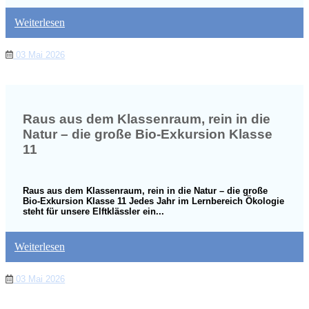
Weiterlesen
03 Mai 2026
Raus aus dem Klassenraum, rein in die
Natur – die große Bio-Exkursion Klasse
11
Raus aus dem Klassenraum, rein in die Natur – die große
Bio-Exkursion Klasse 11 Jedes Jahr im Lernbereich Ökologie
steht für unsere Elftklässler ein...
Weiterlesen
03 Mai 2026