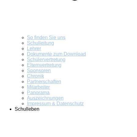
So finden Sie uns
Schulleitung
Lehrer
Dokumente zum Download
Schülervertretung
Elternvertretung
Sponsoren
Chronik
Partnerschaften
Mitarbeiter
Panorama
Auszeichnungen
Impressum & Datenschutz
Schulleben