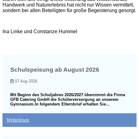
Handwerk und Naturerlebnis hat nicht nur Wissen vermittelt,
sondern bei allen Beteiligten für große Begeisterung gesorgt.
Ina Linke und Constanze Hummel
Schulspeisung ab August 2026
07 Aug 2026
Mit Beginn des Schuljahres 2026/2027 übernimmt die Firma
GFB Catering GmbH die Schülerversorgung an unserem
Gymnasium.In folgendem Elternbrief erhalten Sie...
Weiterlesen