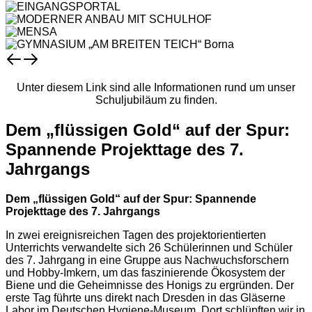
Unter diesem Link sind alle Informationen rund um unser
Schuljubiläum zu finden.
Dem „flüssigen Gold“ auf der Spur:
Spannende Projekttage des 7.
Jahrgangs
Dem „flüssigen Gold“ auf der Spur: Spannende
Projekttage des 7. Jahrgangs
In zwei ereignisreichen Tagen des projektorientierten
Unterrichts verwandelte sich 26 Schülerinnen und Schüler
des 7. Jahrgang in eine Gruppe aus Nachwuchsforschern
und Hobby-Imkern, um das faszinierende Ökosystem der
Biene und die Geheimnisse des Honigs zu ergründen. Der
erste Tag führte uns direkt nach Dresden in das Gläserne
Labor im Deutschen Hygiene-Museum. Dort schlüpften wir in