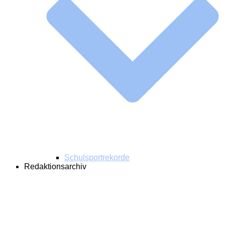
Schulsportrekorde
Redaktionsarchiv