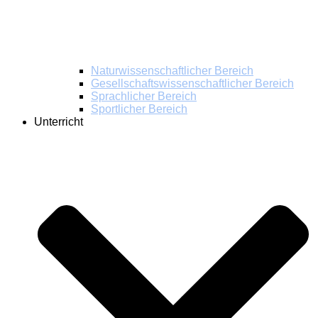
Naturwissenschaftlicher Bereich
Gesellschaftswissenschaftlicher Bereich
Sprachlicher Bereich
Sportlicher Bereich
Unterricht