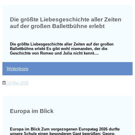
Die größte Liebesgeschichte aller Zeiten
auf der großen Ballettbühne erlebt
Die größte Liebesgeschichte aller Zeiten auf der großen
Ballettbühne erlebt Es gibt wohl niemanden, der die
Geschichte von Romeo und Julia nicht kennt....
Weiterlesen
10 Mai 2026
Europa im Blick
Europa im Blick Zum vorgezogenen Europatag 2026 durfte
unsere Schule einen besonderen Gast begrüßen: Georg-